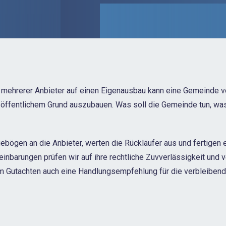
s mehrerer Anbieter auf einen Eigenausbau kann eine Gemeinde v
n öffentlichem Grund auszubauen. Was soll die Gemeinde tun, wa
ebögen an die Anbieter, werten die Rückläufer aus und fertigen
inbarungen prüfen wir auf ihre rechtliche Zuvverlässigkeit und v
rem Gutachten auch eine Handlungsempfehlung für die verbleibend