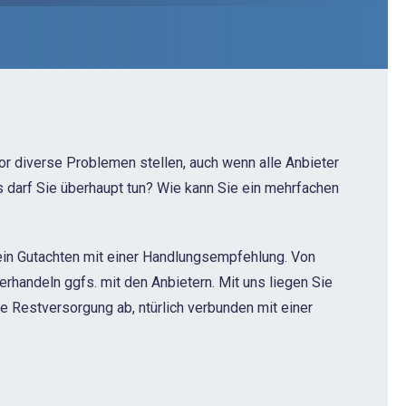
or diverse Problemen stellen, auch wenn alle Anbieter
s darf Sie überhaupt tun? Wie kann Sie ein mehrfachen
 ein Gutachten mit einer Handlungsempfehlung. Von
erhandeln ggfs. mit den Anbietern. Mit uns liegen Sie
e Restversorgung ab, ntürlich verbunden mit einer