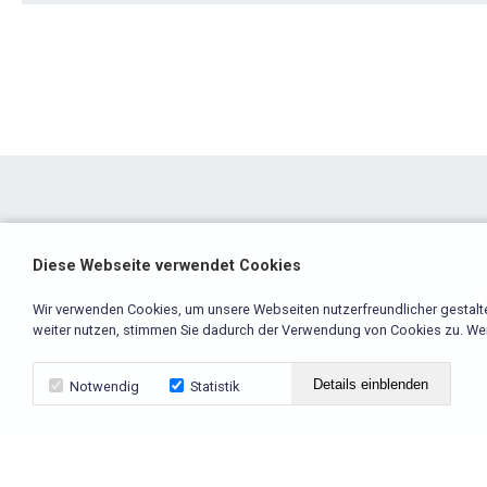
Diese Webseite verwendet Cookies
Wir verwenden Cookies, um unsere Webseiten nutzerfreundlicher gestalt
weiter nutzen, stimmen Sie dadurch der Verwendung von Cookies zu. Weit
Details einblenden
Notwendig
Statistik