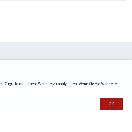
m
m Zugriffe auf unsere Website zu analysieren. Wenn Sie die Webseite
OK