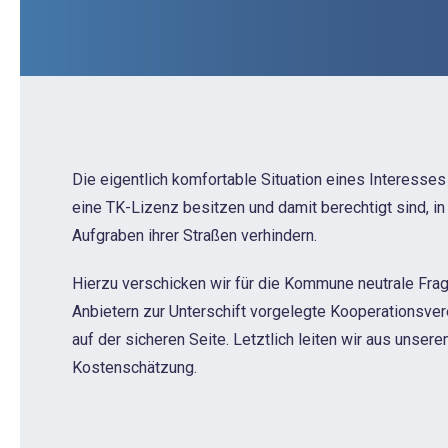
Die eigentlich komfortable Situation eines Interesse
eine TK-Lizenz besitzen und damit berechtigt sind, i
Aufgraben ihrer Straßen verhindern.
Hierzu verschicken wir für die Kommune neutrale Frag
Anbietern zur Unterschift vorgelegte Kooperationsvere
auf der sicheren Seite. Letztlich leiten wir aus unse
Kostenschätzung.